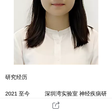
研究经历
2021 至今 深圳湾实验室 神经疾病研
究所 特聘研究员